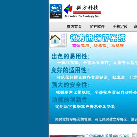
微方首页
监控软件
手机定位
您只需要拥有普通的USB摄