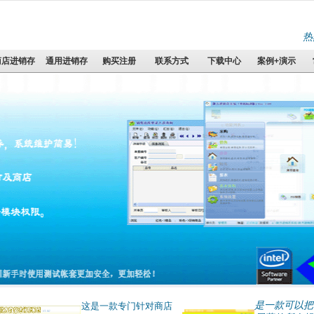
热烈祝贺
商店进销存
通用进销存
购买注册
联系方式
下载中心
案例+演示
是一款可以把
这是一款专门针对商店